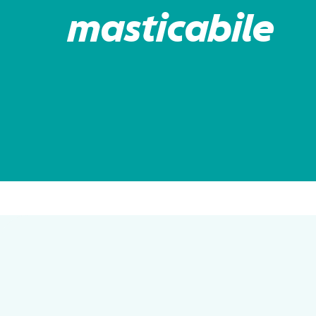
masticabile