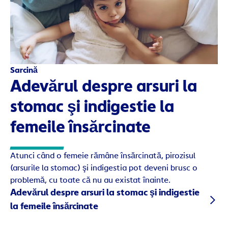
Sarcină
Adevărul despre arsuri la
stomac şi indigestie la
femeile însărcinate
Atunci când o femeie rămâne însărcinată, pirozisul
(arsurile la stomac) şi indigestia pot deveni brusc o
problemă, cu toate că nu au existat înainte.
Adevărul despre arsuri la stomac şi indigestie
la femeile însărcinate