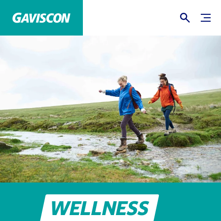
WELLNESS